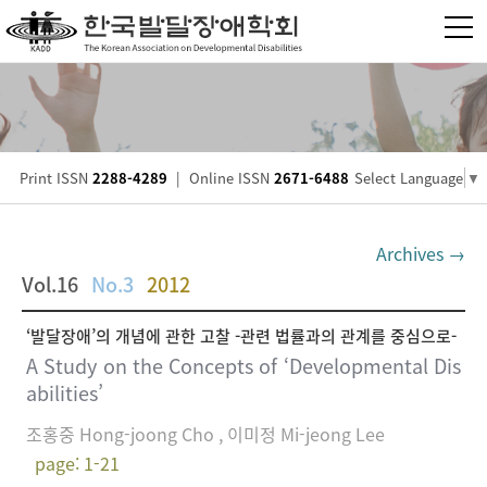
Print ISSN
2288-4289
|
Online ISSN
2671-6488
Select Language
▼
Archives →
Vol.16
No.3
2012
‘발달장애’의 개념에 관한 고찰 -관련 법률과의 관계를 중심으로-
A Study on the Concepts of ‘Developmental Dis
abilities’
조홍중 Hong-joong Cho , 이미정 Mi-jeong Lee
page: 1-21