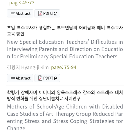
page: 45-73
Abstract
PDF다운
초임 특수교사가 경험하는 부모면담의 어려움과 예비 특수교사
교육 방안
New Special Education Teachers’ Difficulties in
Interviewing Parents and Direction on Educatio
n for Preliminary Special Education Teachers
김향지 Hyang-ji Kim
page: 75-94
Abstract
PDF다운
학령기 장애자녀 어머니의 양육스트레스 감소와 스트레스 대처
방식 변화를 위한 집단미술치료 사례연구
Mothers of School-Age Children with Disabled
Case Studies of Art Therapy Group Reduced Par
enting Stress and Stress Coping Strategies for
Change