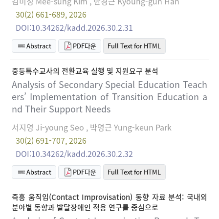
김미성 Mee-sung Kim , 한경근 Kyoung-gun Han
30(2) 661-689, 2026
DOI:10.34262/kadd.2026.30.2.31
Abstract
PDF다운
Full Text for HTML
중등특수교사의 전환교육 실행 및 지원요구 분석
Analysis of Secondary Special Education Teach
ers’ Implementation of Transition Education a
nd Their Support Needs
서지영 Ji-young Seo , 박영근 Yung-keun Park
30(2) 691-707, 2026
DOI:10.34262/kadd.2026.30.2.32
Abstract
PDF다운
Full Text for HTML
즉흥 움직임(Contact Improvisation) 동향 자료 분석: 국내외
분야별 동향과 발달장애인 적용 연구를 중심으로