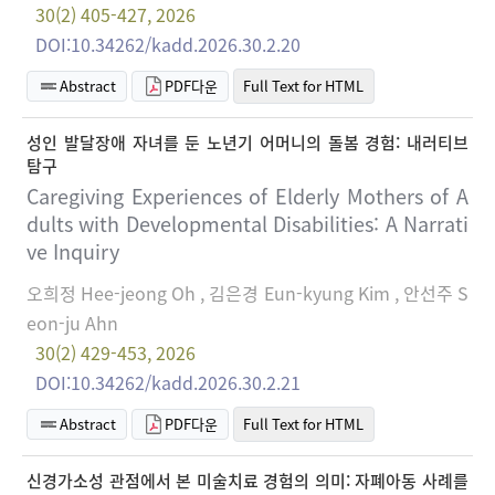
30(2) 405-427, 2026
DOI:10.34262/kadd.2026.30.2.20
Abstract
PDF다운
Full Text for HTML
성인 발달장애 자녀를 둔 노년기 어머니의 돌봄 경험: 내러티브
탐구
Caregiving Experiences of Elderly Mothers of A
dults with Developmental Disabilities: A Narrati
ve Inquiry
오희정 Hee-jeong Oh , 김은경 Eun-kyung Kim , 안선주 S
eon-ju Ahn
30(2) 429-453, 2026
DOI:10.34262/kadd.2026.30.2.21
Abstract
PDF다운
Full Text for HTML
신경가소성 관점에서 본 미술치료 경험의 의미: 자폐아동 사례를