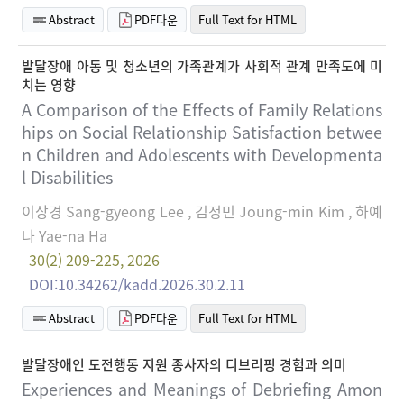
Abstract
PDF다운
Full Text for HTML
발달장애 아동 및 청소년의 가족관계가 사회적 관계 만족도에 미
치는 영향
A Comparison of the Effects of Family Relations
hips on Social Relationship Satisfaction betwee
n Children and Adolescents with Developmenta
l Disabilities
이상경 Sang-gyeong Lee , 김정민 Joung-min Kim , 하예
나 Yae-na Ha
30(2) 209-225, 2026
DOI:10.34262/kadd.2026.30.2.11
Abstract
PDF다운
Full Text for HTML
발달장애인 도전행동 지원 종사자의 디브리핑 경험과 의미
Experiences and Meanings of Debriefing Amon