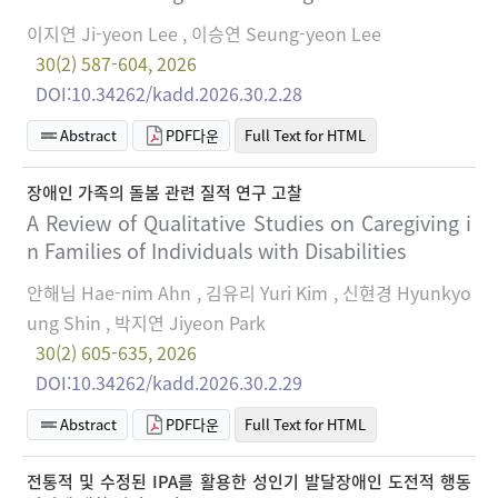
이지연 Ji-yeon Lee , 이승연 Seung-yeon Lee
30(2) 587-604, 2026
DOI:10.34262/kadd.2026.30.2.28
Abstract
PDF다운
Full Text for HTML
장애인 가족의 돌봄 관련 질적 연구 고찰
A Review of Qualitative Studies on Caregiving i
n Families of Individuals with Disabilities
안해님 Hae-nim Ahn , 김유리 Yuri Kim , 신현경 Hyunkyo
ung Shin , 박지연 Jiyeon Park
30(2) 605-635, 2026
DOI:10.34262/kadd.2026.30.2.29
Abstract
PDF다운
Full Text for HTML
전통적 및 수정된 IPA를 활용한 성인기 발달장애인 도전적 행동