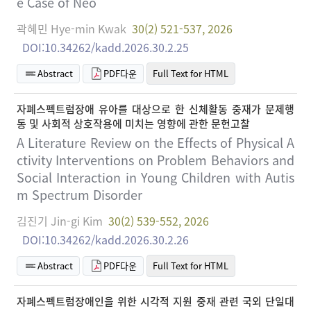
e Case of Neo
곽혜민 Hye-min Kwak
30(2) 521-537, 2026
DOI:10.34262/kadd.2026.30.2.25
Abstract
PDF다운
Full Text for HTML
자폐스펙트럼장애 유아를 대상으로 한 신체활동 중재가 문제행
동 및 사회적 상호작용에 미치는 영향에 관한 문헌고찰
A Literature Review on the Effects of Physical A
ctivity Interventions on Problem Behaviors and
Social Interaction in Young Children with Autis
m Spectrum Disorder
김진기 Jin-gi Kim
30(2) 539-552, 2026
DOI:10.34262/kadd.2026.30.2.26
Abstract
PDF다운
Full Text for HTML
자폐스펙트럼장애인을 위한 시각적 지원 중재 관련 국외 단일대