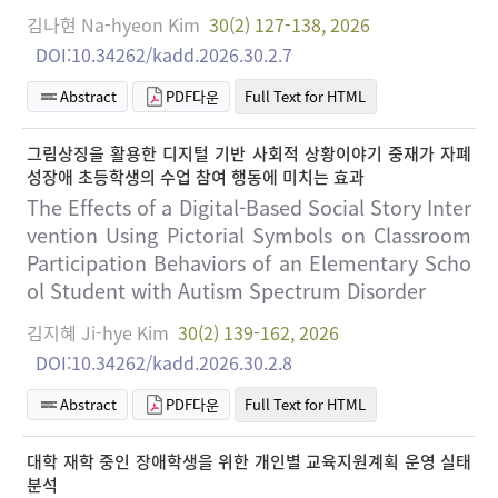
김나현 Na-hyeon Kim
30(2) 127-138, 2026
DOI:10.34262/kadd.2026.30.2.7
Abstract
PDF다운
Full Text for HTML
그림상징을 활용한 디지털 기반 사회적 상황이야기 중재가 자폐
성장애 초등학생의 수업 참여 행동에 미치는 효과
The Effects of a Digital-Based Social Story Inter
vention Using Pictorial Symbols on Classroom
Participation Behaviors of an Elementary Scho
ol Student with Autism Spectrum Disorder
김지혜 Ji-hye Kim
30(2) 139-162, 2026
DOI:10.34262/kadd.2026.30.2.8
Abstract
PDF다운
Full Text for HTML
대학 재학 중인 장애학생을 위한 개인별 교육지원계획 운영 실태
분석