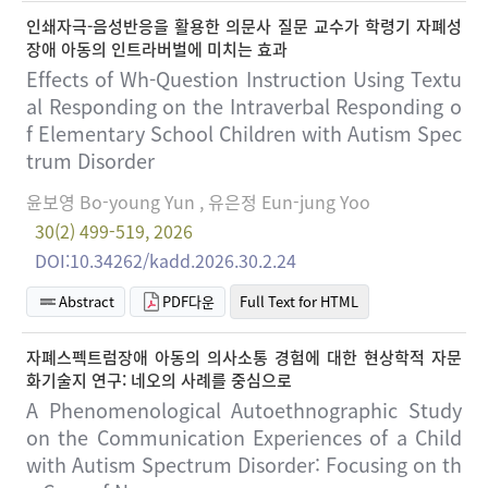
인쇄자극-음성반응을 활용한 의문사 질문 교수가 학령기 자폐성
장애 아동의 인트라버벌에 미치는 효과
Effects of Wh-Question Instruction Using Textu
al Responding on the Intraverbal Responding o
f Elementary School Children with Autism Spec
trum Disorder
윤보영 Bo-young Yun , 유은정 Eun-jung Yoo
30(2) 499-519, 2026
DOI:10.34262/kadd.2026.30.2.24
Abstract
PDF다운
Full Text for HTML
자폐스펙트럼장애 아동의 의사소통 경험에 대한 현상학적 자문
화기술지 연구: 네오의 사례를 중심으로
A Phenomenological Autoethnographic Study
on the Communication Experiences of a Child
with Autism Spectrum Disorder: Focusing on th