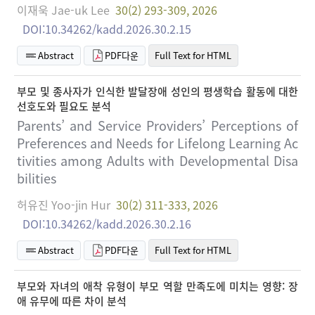
이재욱 Jae-uk Lee
30(2) 293-309, 2026
DOI:10.34262/kadd.2026.30.2.15
Abstract
PDF다운
Full Text for HTML
부모 및 종사자가 인식한 발달장애 성인의 평생학습 활동에 대한
선호도와 필요도 분석
Parents’ and Service Providers’ Perceptions of
Preferences and Needs for Lifelong Learning Ac
tivities among Adults with Developmental Disa
bilities
허유진 Yoo-jin Hur
30(2) 311-333, 2026
DOI:10.34262/kadd.2026.30.2.16
Abstract
PDF다운
Full Text for HTML
부모와 자녀의 애착 유형이 부모 역할 만족도에 미치는 영향: 장
애 유무에 따른 차이 분석