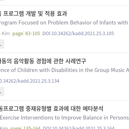
 프로그램 개발 및 적용 효과
Program Focused on Problem Behavior of Infants with 
 Kim
page: 83-105
DOI:10.34262/kadd.2021.25.3.105
L
동의 음악활동 경험에 관한 사례연구
nce of Children with Disabilities in the Group Music 
0.34262/kadd.2021.25.3.134
L
동프로그램 중재유형별 효과에 대한 메타분석
 Exercise Interventions to Improve Balance in Persons
Kim
page: 135-164
DOI:10.34262/kadd.2021.25.3.164