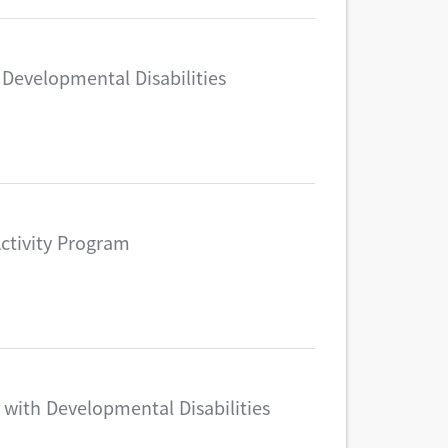
Developmental Disabilities
Activity Program
 with Developmental Disabilities