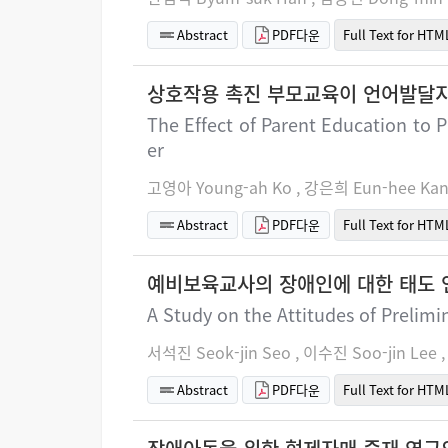
Abstract
PDF다운
Full Text for HTM
상호작용 촉진 부모교육이 언어발달지
The Effect of Parent Education to 
er
고영아 Young-ah Ko , 강은희 Eun-hee Ka
Abstract
PDF다운
Full Text for HTM
예비보육교사의 장애인에 대한 태도 
A Study on the Attitudes of Prelimi
서석진 Seok-jin Seo , 이수진 Soo-jin Lee
Abstract
PDF다운
Full Text for HTM