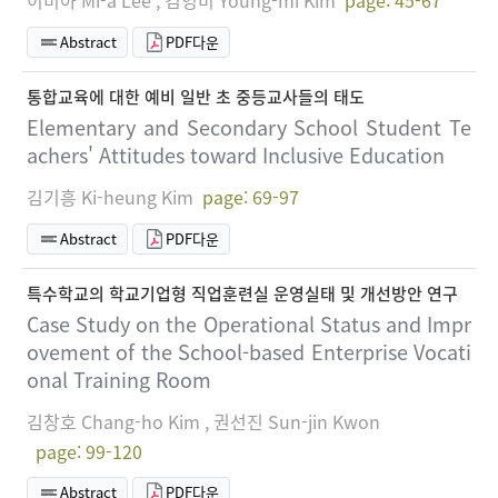
이미아 Mi-a Lee , 김영미 Young-mi Kim
page: 45-67
Abstract
PDF다운
통합교육에 대한 예비 일반 초 중등교사들의 태도
Elementary and Secondary School Student Te
achers' Attitudes toward Inclusive Education
김기흥 Ki-heung Kim
page: 69-97
Abstract
PDF다운
특수학교의 학교기업형 직업훈련실 운영실태 및 개선방안 연구
Case Study on the Operational Status and Impr
ovement of the School-based Enterprise Vocati
onal Training Room
김창호 Chang-ho Kim , 권선진 Sun-jin Kwon
page: 99-120
Abstract
PDF다운