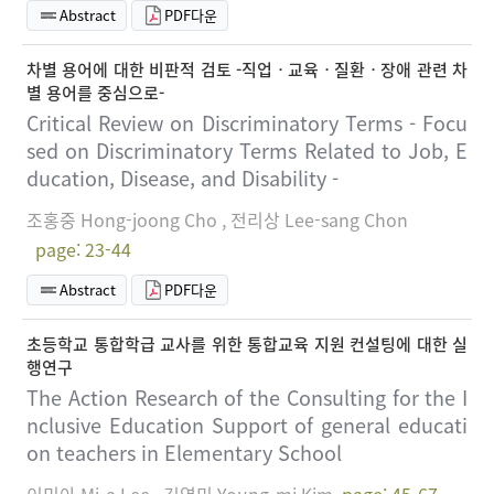
Abstract
PDF다운
차별 용어에 대한 비판적 검토 -직업ㆍ교육ㆍ질환ㆍ장애 관련 차
별 용어를 중심으로-
Critical Review on Discriminatory Terms - Focu
sed on Discriminatory Terms Related to Job, E
ducation, Disease, and Disability -
조홍중 Hong-joong Cho , 전리상 Lee-sang Chon
page: 23-44
Abstract
PDF다운
초등학교 통합학급 교사를 위한 통합교육 지원 컨설팅에 대한 실
행연구
The Action Research of the Consulting for the I
nclusive Education Support of general educati
on teachers in Elementary School